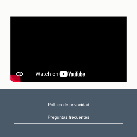
Política de privacidad
Preguntas frecuentes