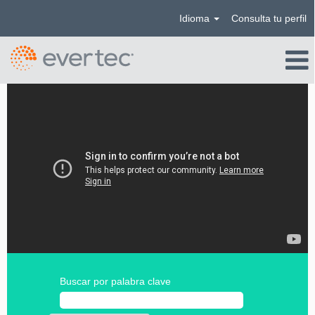
Idioma
Consulta tu perfil
Buscar por palabra clave