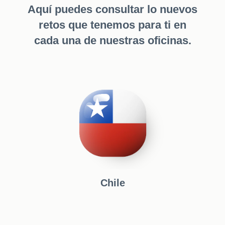
Aquí puedes consultar lo nuevos
retos que tenemos para ti en
cada una de nuestras oficinas.
Chile