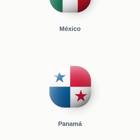
México
Panamá