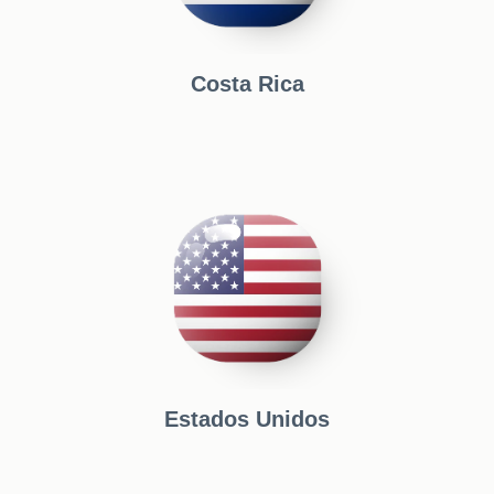
Costa Rica
Estados Unidos