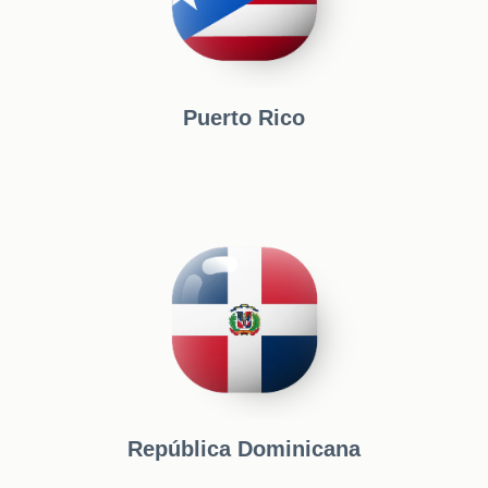
Puerto Rico
República Dominicana