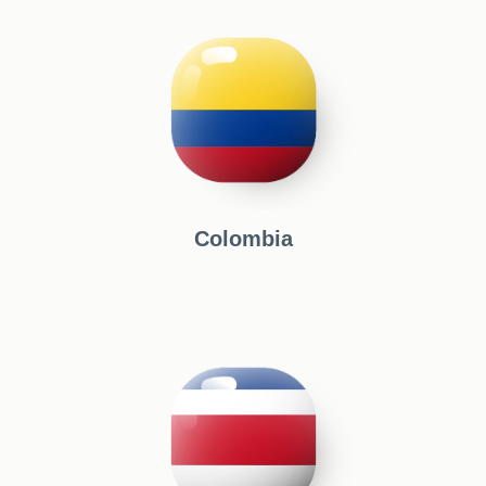
Colombia