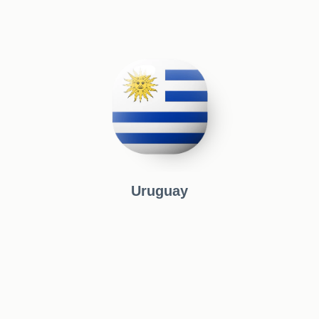
Uruguay