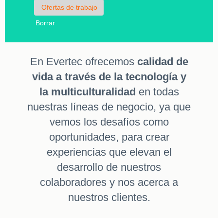
Borrar
En Evertec ofrecemos
calidad de
vida a través de la tecnología y
la multiculturalidad
en todas
nuestras líneas de negocio, ya que
vemos los desafíos como
oportunidades, para crear
experiencias que elevan el
desarrollo de nuestros
colaboradores y nos acerca a
nuestros clientes.