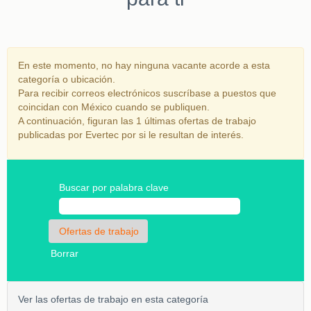
En este momento, no hay ninguna vacante acorde a esta
categoría o ubicación.
Para recibir correos electrónicos suscríbase a puestos que
coincidan con México cuando se publiquen.
A continuación, figuran las 1 últimas ofertas de trabajo
publicadas por Evertec por si le resultan de interés.
Buscar por palabra clave
Borrar
Ver las ofertas de trabajo en esta categoría