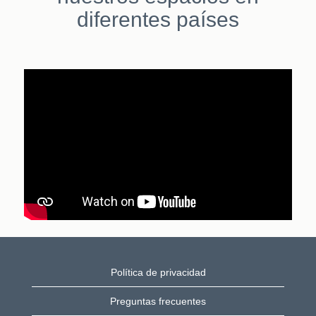
diferentes países
Política de privacidad
Preguntas frecuentes