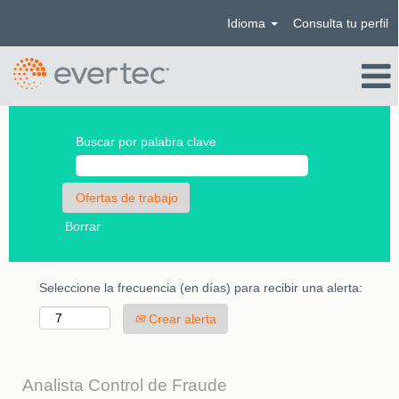
Idioma
Consulta tu perfil
Buscar por palabra clave
Borrar
Seleccione la frecuencia (en días) para recibir una alerta:
Crear alerta
Analista Control de Fraude