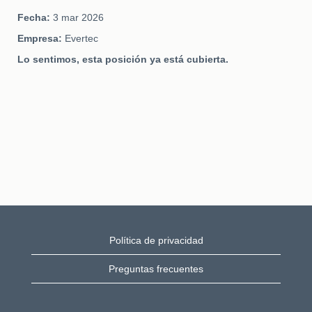
Fecha:
3 mar 2026
Empresa:
Evertec
Lo sentimos, esta posición ya está cubierta.
Política de privacidad
Preguntas frecuentes